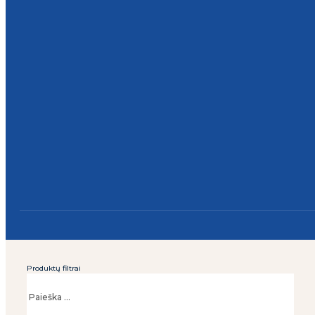
Produktų filtrai
Ieškoti