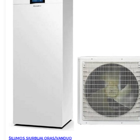
ŠILUMOS SIURBLIAI ORAS/VANDUO