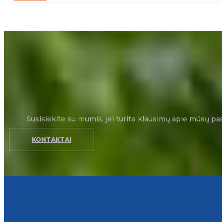
Susisiekite su mumis, jei turite klausimų apie mūsų pa
KONTAKTAI