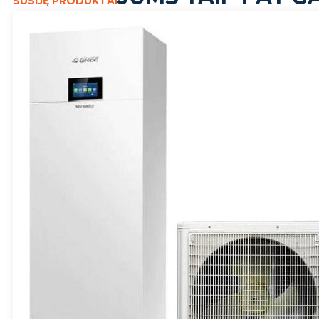
SUSIJĘ PRODUKTAI