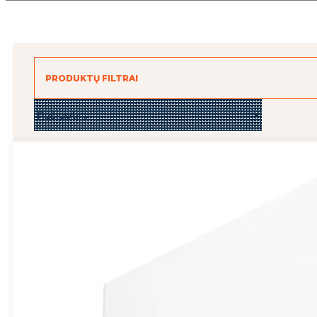
PRODUKTŲ FILTRAI