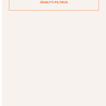
IŠVALYTI FILTRUS