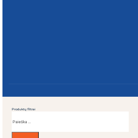
Produktų filtrai
Ieškoti