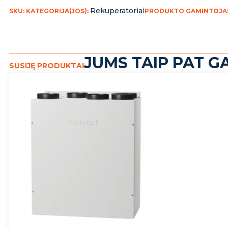
Rekuperatoriai
SKU:
KATEGORIJA(JOS):
PRODUKTO GAMINTOJA
JUMS TAIP PAT GA
SUSIJĘ PRODUKTAI