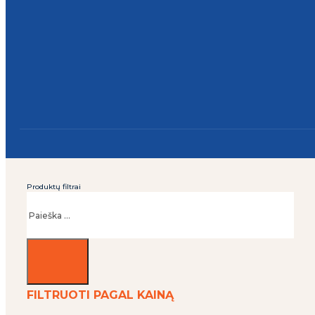
Produktų filtrai
Ieškoti
FILTRUOTI PAGAL KAINĄ