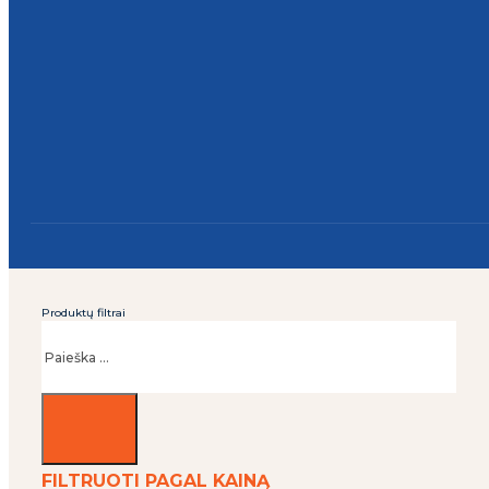
Produktų filtrai
Ieškoti
FILTRUOTI PAGAL KAINĄ