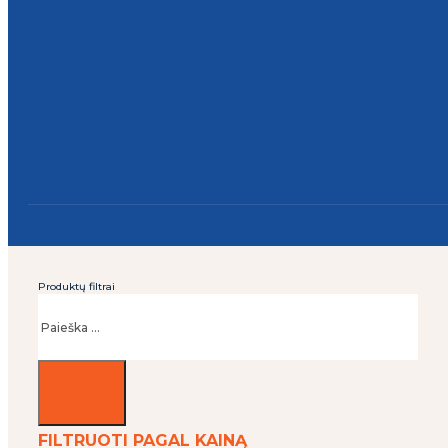
Produktų filtrai
Ieškoti
FILTRUOTI PAGAL KAINĄ