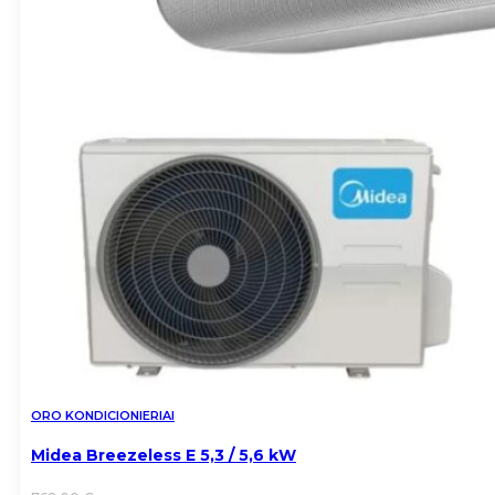
ORO KONDICIONIERIAI
Midea Breezeless E 5,3 / 5,6 kW