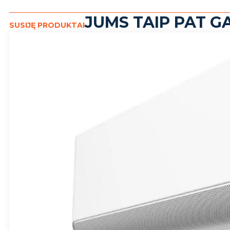
JUMS TAIP PAT GA
SUSIJĘ PRODUKTAI