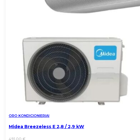
ORO KONDICIONIERIAI
Midea Breezeless E 2,8 / 2,9 kW
491,00
€