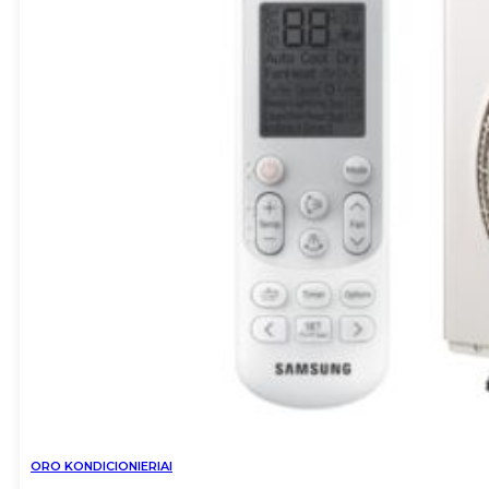
ORO KONDICIONIERIAI