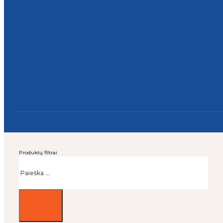
Produktų filtrai
Ieškoti