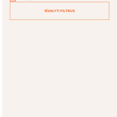
IŠVALYTI FILTRUS