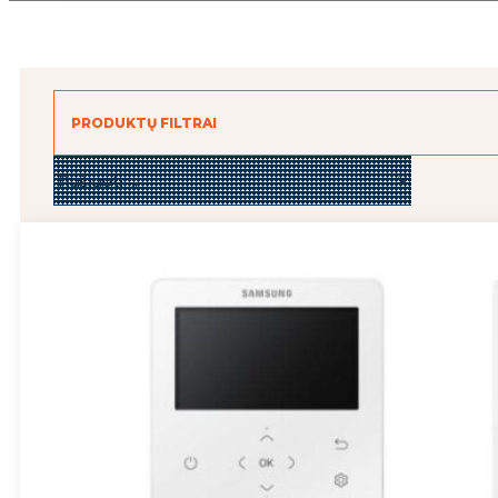
PRODUKTŲ FILTRAI