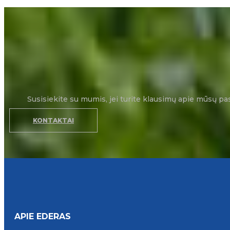
Susisiekite su mumis, jei turite klausimų apie mūsų pa
KONTAKTAI
APIE EDERAS