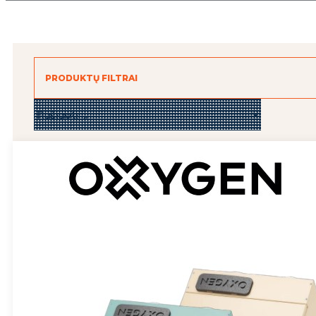
PRODUKTŲ FILTRAI